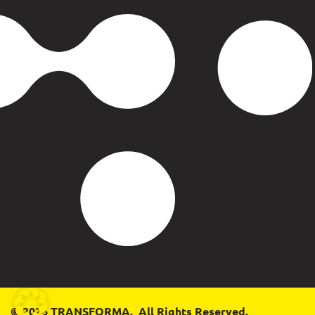
© 2026 TRANSFORMA. All Rights Reserved.