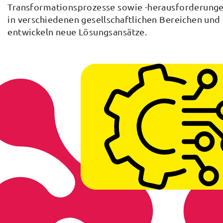
Transformationsprozesse sowie -herausforderung
in verschiedenen gesellschaftlichen Bereichen und
entwickeln neue Lösungsansätze.