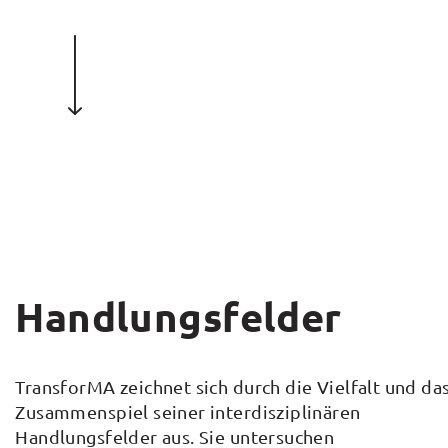
Handlungsfelder
TransforMA zeichnet sich durch die Vielfalt und da
Zusammenspiel seiner interdisziplinären
Handlungsfelder aus. Sie untersuchen