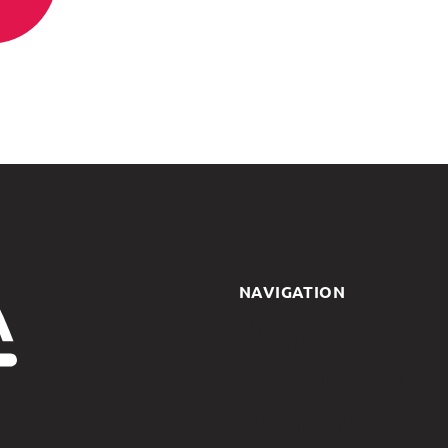
NAVIGATION
Projekt
Handlungsfel
Aktuelles