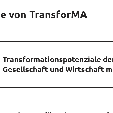
le von TransforMA
Transformationspotenziale de
Gesellschaft und Wirtschaft 