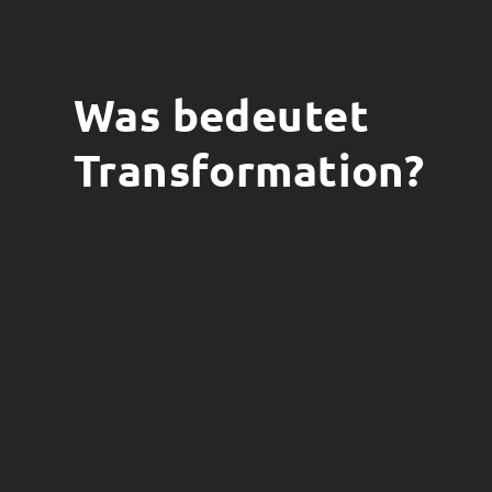
Was bedeutet
Transformation?