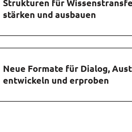
Strukturen für Wissenstransfe
stärken und ausbauen
Neue Formate für Dialog, Aus
entwickeln und erproben