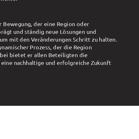
für Bewegung, der eine Region oder
 prägt und ständig neue Lösungen und
um mit den Veränderungen Schritt zu halten.
dynamischer Prozess, der die Region
bei bietet er allen Beteiligten die
eine nachhaltige und erfolgreiche Zukunft