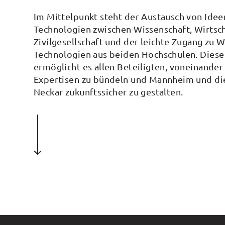
Im Mittelpunkt steht der Austausch von Idee
Technologien zwischen Wissenschaft, Wirtsc
Zivilgesellschaft und der leichte Zugang zu 
Technologien aus beiden Hochschulen. Dies
ermöglicht es allen Beteiligten, voneinander 
Expertisen zu bündeln und Mannheim und di
Neckar zukunftssicher zu gestalten.