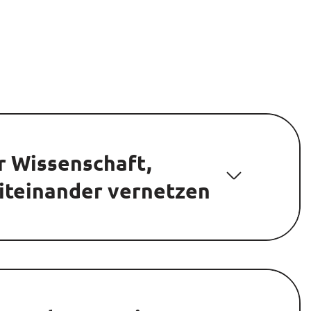
r Wissenschaft,
miteinander vernetzen