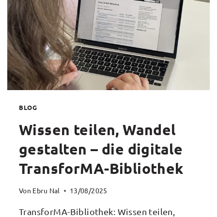
BLOG
Wissen teilen, Wandel
gestalten – die digitale
TransforMA-Bibliothek
Von
Ebru Nal
13/08/2025
TransforMA-Bibliothek: Wissen teilen,