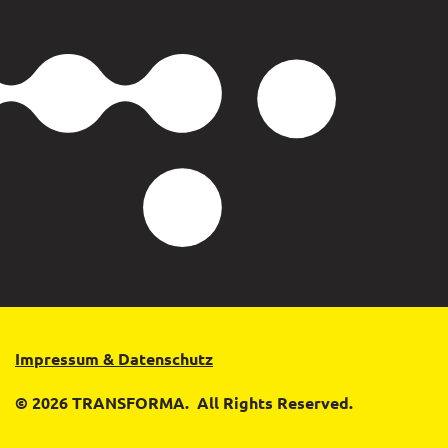
Impressum & Datenschutz
© 2026 TRANSFORMA. All Rights Reserved.