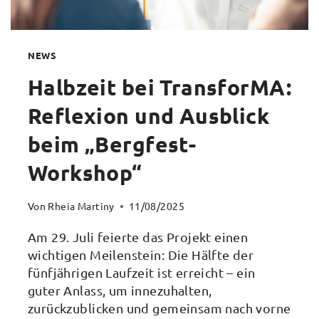
NEWS
Halbzeit bei TransforMA:
Reflexion und Ausblick
beim „Bergfest-
Workshop“
Von
Rheia Martiny
11/08/2025
Am 29. Juli feierte das Projekt einen
wichtigen Meilenstein: Die Hälfte der
fünfjährigen Laufzeit ist erreicht – ein
guter Anlass, um innezuhalten,
zurückzublicken und gemeinsam nach vorne