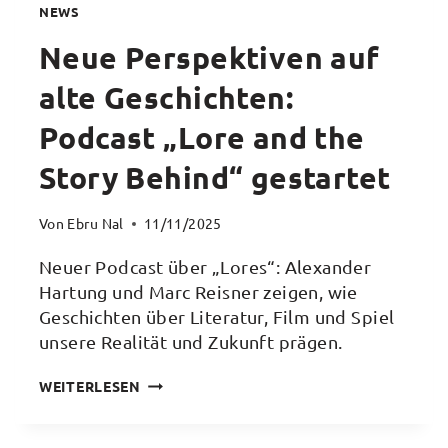
NEWS
Neue Perspektiven auf
alte Geschichten:
Podcast „Lore and the
Story Behind“ gestartet
Von
Ebru Nal
11/11/2025
Neuer Podcast über „Lores“: Alexander
Hartung und Marc Reisner zeigen, wie
Geschichten über Literatur, Film und Spiel
unsere Realität und Zukunft prägen.
NEUE
WEITERLESEN
PERSPEKTIVEN
AUF