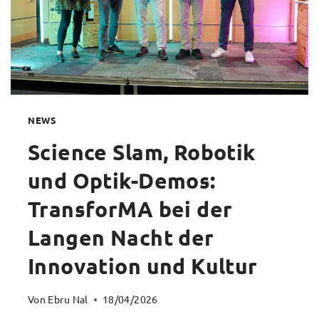
NEWS
Science Slam, Robotik
und Optik-Demos:
TransforMA bei der
Langen Nacht der
Innovation und Kultur
Von
Ebru Nal
18/04/2026