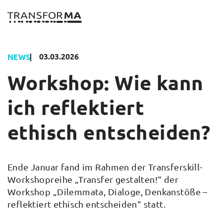
Zum
Inhalt
springen
03.03.2026
NEWS
Workshop: Wie kann
ich reflektiert
ethisch entscheiden?
Ende Januar fand im Rahmen der Transferskill-
Workshopreihe „Transfer gestalten!“ der
Workshop „Dilemmata, Dialoge, Denkanstöße –
reflektiert ethisch entscheiden“ statt.