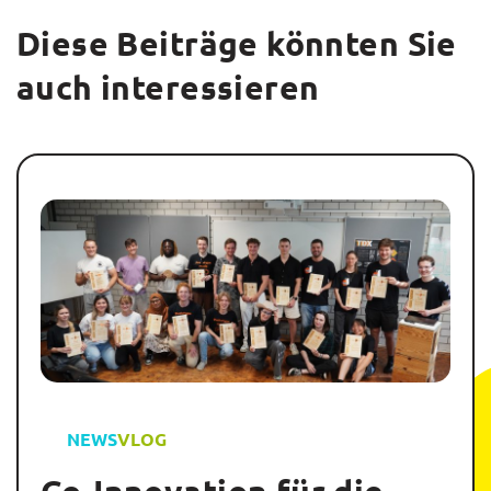
Diese Beiträge könnten Sie
auch interessieren
NEWS
VLOG