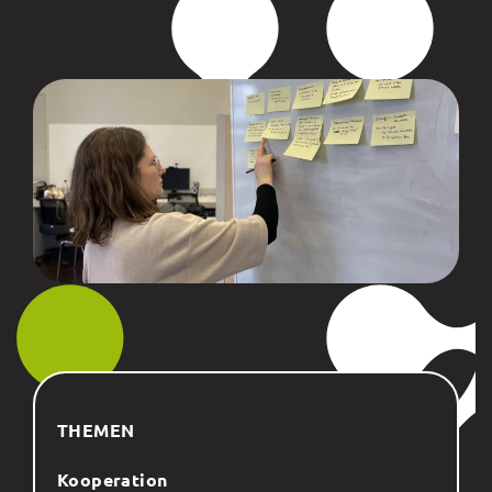
THEMEN
Kooperation