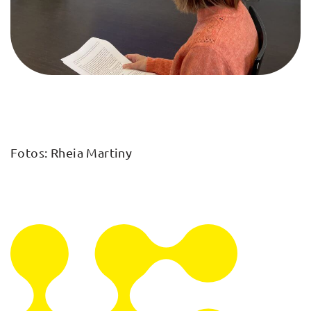
Fotos: Rheia Martiny