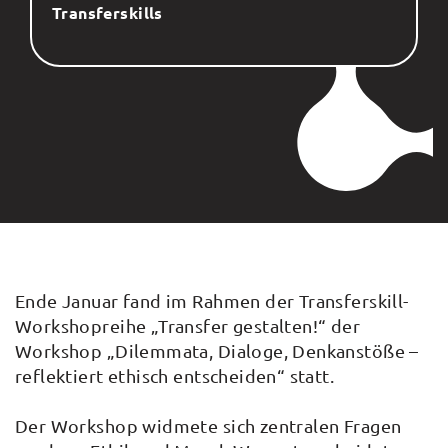
Transferskills
Ende Januar fand im Rahmen der Transferskill-
Workshopreihe „Transfer gestalten!“ der
Workshop „Dilemmata, Dialoge, Denkanstöße –
reflektiert ethisch entscheiden“ statt.
Der Workshop widmete sich zentralen Fragen