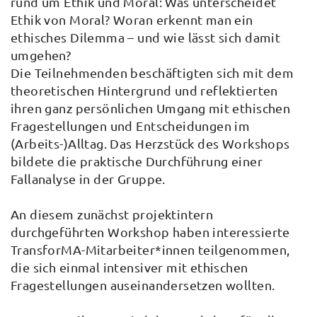
rund um Ethik und Moral: Was unterscheidet
Ethik von Moral? Woran erkennt man ein
ethisches Dilemma – und wie lässt sich damit
umgehen?
Die Teilnehmenden beschäftigten sich mit dem
theoretischen Hintergrund und reflektierten
ihren ganz persönlichen Umgang mit ethischen
Fragestellungen und Entscheidungen im
(Arbeits-)Alltag. Das Herzstück des Workshops
bildete die praktische Durchführung einer
Fallanalyse in der Gruppe.
An diesem zunächst projektintern
durchgeführten Workshop haben interessierte
TransforMA-Mitarbeiter*innen teilgenommen,
die sich einmal intensiver mit ethischen
Fragestellungen auseinandersetzen wollten.