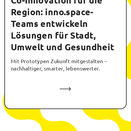
Co-Innovation für die
Region: inno.space-
Teams entwickeln
Lösungen für Stadt,
Umwelt und Gesundheit
Mit Prototypen Zukunft mitgestalten –
nachhaltiger, smarter, lebenswerter.