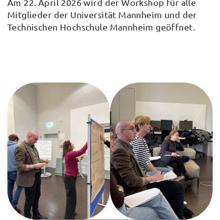
Am 22. April 2026 wird der Workshop für alle
Mitglieder der Universität Mannheim und der
Technischen Hochschule Mannheim geöffnet.