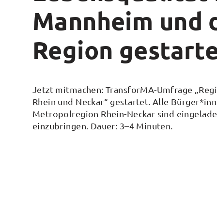
Mannheim und 
Region gestart
Jetzt mitmachen: TransforMA-Umfrage „Regi
Rhein und Neckar“ gestartet. Alle Bürger*i
Metropolregion Rhein-Neckar sind eingeladen
einzubringen. Dauer: 3–4 Minuten.