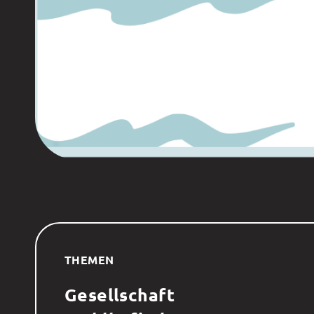
THEMEN
Gesellschaft