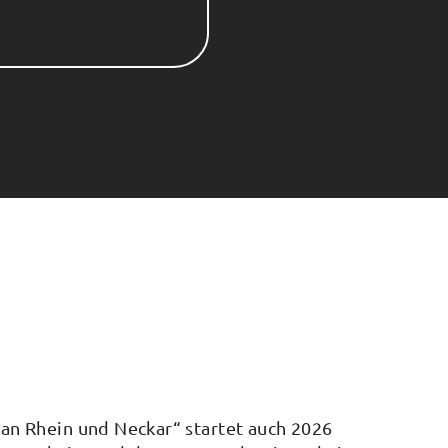
n Rhein und Neckar“ startet auch 2026