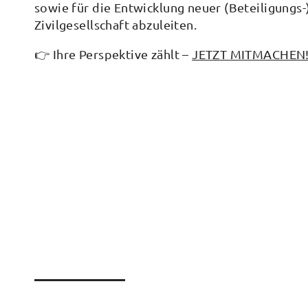
sowie für die Entwicklung neuer (Beteiligungs
Zivilgesellschaft abzuleiten.
👉 Ihre Perspektive zählt –
JETZT MITMACHEN