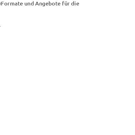
-)Formate und Angebote für die
!