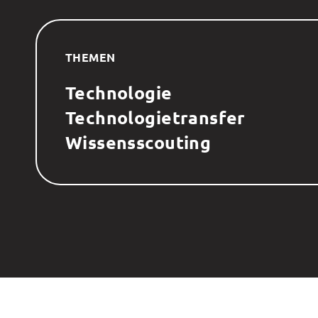
THEMEN
Technologie
Technologietransfer
Wissensscouting