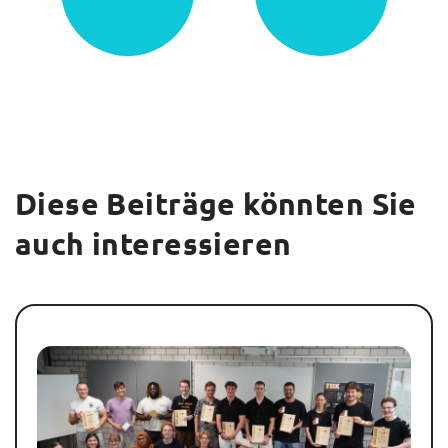
Diese Beiträge könnten Sie
auch interessieren