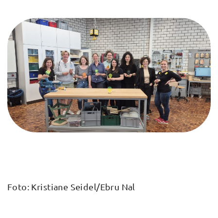
Foto: Kristiane Seidel/Ebru Nal