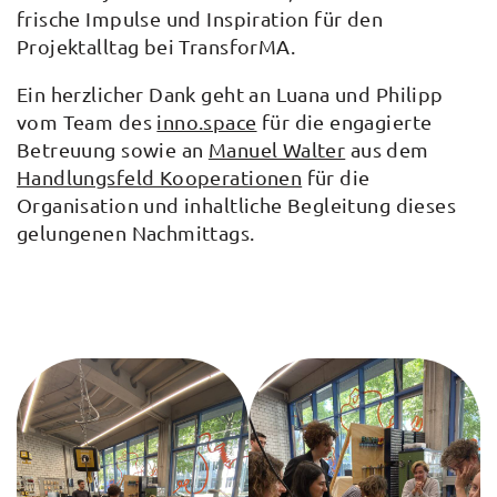
frische Impulse und Inspiration für den
Projektalltag bei TransforMA.
Ein herzlicher Dank geht an Luana und Philipp
vom Team des
inno.space
für die engagierte
Betreuung sowie an
Manuel Walter
aus dem
Handlungsfeld Kooperationen
für die
Organisation und inhaltliche Begleitung dieses
gelungenen Nachmittags.