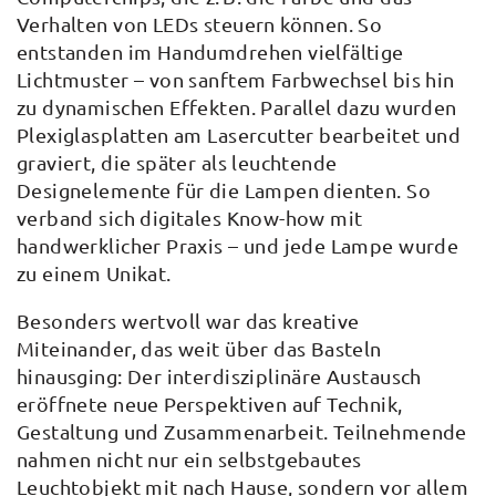
Verhalten von LEDs steuern können. So
entstanden im Handumdrehen vielfältige
Lichtmuster – von sanftem Farbwechsel bis hin
zu dynamischen Effekten. Parallel dazu wurden
Plexiglasplatten am Lasercutter bearbeitet und
graviert, die später als leuchtende
Designelemente für die Lampen dienten. So
verband sich digitales Know-how mit
handwerklicher Praxis – und jede Lampe wurde
zu einem Unikat.
Besonders wertvoll war das kreative
Miteinander, das weit über das Basteln
hinausging: Der interdisziplinäre Austausch
eröffnete neue Perspektiven auf Technik,
Gestaltung und Zusammenarbeit. Teilnehmende
nahmen nicht nur ein selbstgebautes
Leuchtobjekt mit nach Hause, sondern vor allem