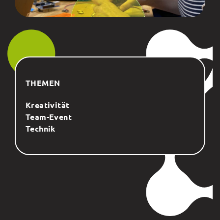
THEMEN
Kreativität
Team-Event
Technik