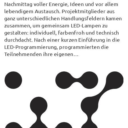
Nachmittag voller Energie, Ideen und vor allem
lebendigem Austausch. Projektmitglieder aus
ganz unterschiedlichen Handlungsfeldern kamen
zusammen, um gemeinsam LED-Lampen zu
gestalten: individuell, farbenfroh und technisch
durchdacht. Nach einer kurzen Einführung in die
LED-Programmierung, programmierten die
Teilnehmenden ihre eigenen…