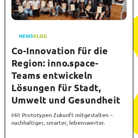
NEWS
VLOG
Co-Innovation für die
Region: inno.space-
Teams entwickeln
Lösungen für Stadt,
Umwelt und Gesundheit
Mit Prototypen Zukunft mitgestalten –
nachhaltiger, smarter, lebenswerter.