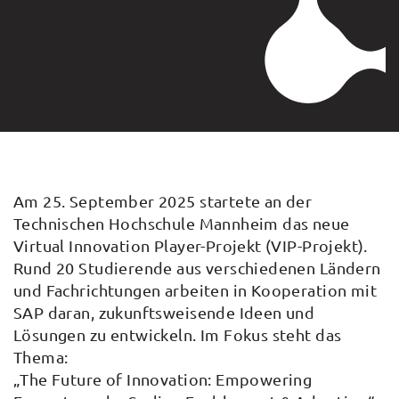
Am 25. September 2025 startete an der
Technischen Hochschule Mannheim das neue
Virtual Innovation Player-Projekt (VIP-Projekt).
Rund 20 Studierende aus verschiedenen Ländern
und Fachrichtungen arbeiten in Kooperation mit
SAP daran, zukunftsweisende Ideen und
Lösungen zu entwickeln. Im Fokus steht das
Thema:
„The Future of Innovation: Empowering