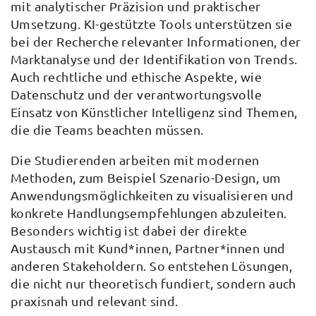
mit analytischer Präzision und praktischer
Umsetzung. KI-gestützte Tools unterstützen sie
bei der Recherche relevanter Informationen, der
Marktanalyse und der Identifikation von Trends.
Auch rechtliche und ethische Aspekte, wie
Datenschutz und der verantwortungsvolle
Einsatz von Künstlicher Intelligenz sind Themen,
die die Teams beachten müssen.
Die Studierenden arbeiten mit modernen
Methoden, zum Beispiel Szenario-Design, um
Anwendungsmöglichkeiten zu visualisieren und
konkrete Handlungsempfehlungen abzuleiten.
Besonders wichtig ist dabei der direkte
Austausch mit Kund*innen, Partner*innen und
anderen Stakeholdern. So entstehen Lösungen,
die nicht nur theoretisch fundiert, sondern auch
praxisnah und relevant sind.