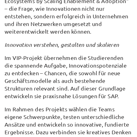
Ecosystems by Scaling Enablement & Adoption“
– die Frage, wie Innovationen nicht nur
entstehen, sondern erfolgreich in Unternehmen
und ihren Netzwerken umgesetzt und
weiterentwickelt werden können.
Innovation verstehen, gestalten und skalieren
Im VIP-Projekt übernehmen die Studierenden
die spannende Aufgabe, Innovationspotenziale
zu entdecken – Chancen, die sowohl für neue
Geschäftsmodelle als auch bestehende
Strukturen relevant sind. Auf dieser Grundlage
entwickeln sie praxisnahe Lösungen für SAP.
Im Rahmen des Projekts wählen die Teams
eigene Schwerpunkte, testen unterschiedliche
Ansätze und entwickeln so innovative, fundierte
Ergebnisse. Dazu verbinden sie kreatives Denken