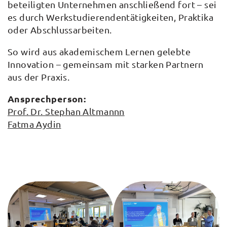
beteiligten Unternehmen anschließend fort – sei
es durch Werkstudierendentätigkeiten, Praktika
oder Abschlussarbeiten.
So wird aus akademischem Lernen gelebte
Innovation – gemeinsam mit starken Partnern
aus der Praxis.
Ansprechperson:
Prof. Dr. Stephan Altmannn
Fatma Aydin