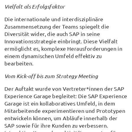
Vielfalt als Erfolgsfaktor
Die internationale und interdisziplinäre
Zusammensetzung der Teams spiegelt die
Diversität wider, die auch SAP in seine
Innovationsstrategie einbringt. Diese Vielfalt
ermöglicht es, komplexe Herausforderungen in
einem dynamischen Umfeld effektiv zu
bearbeiten.
Vom Kick-off bis zum Strategy Meeting
Der Auftakt wurde von Vertreter*innen der SAP
Experience Garage begleitet: Die SAP Experience
Garage ist ein kollaboratives Umfeld, in dem
Mitarbeitende experimentieren und Prototypen
entwickeln können, um Abläufe innerhalb der
SAP sowie für ihre Kunden zu verbessern.