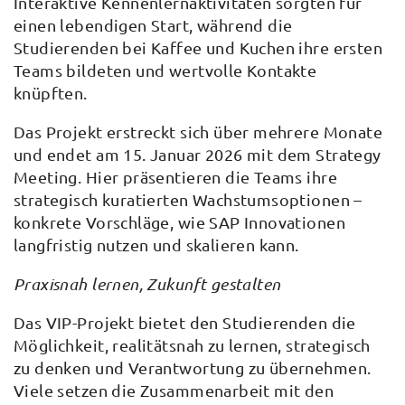
Interaktive Kennenlernaktivitäten sorgten für
einen lebendigen Start, während die
Studierenden bei Kaffee und Kuchen ihre ersten
Teams bildeten und wertvolle Kontakte
knüpften.
Das Projekt erstreckt sich über mehrere Monate
und endet am 15. Januar 2026 mit dem Strategy
Meeting. Hier präsentieren die Teams ihre
strategisch kuratierten Wachstumsoptionen –
konkrete Vorschläge, wie SAP Innovationen
langfristig nutzen und skalieren kann.
Praxisnah lernen, Zukunft gestalten
Das VIP-Projekt bietet den Studierenden die
Möglichkeit, realitätsnah zu lernen, strategisch
zu denken und Verantwortung zu übernehmen.
Viele setzen die Zusammenarbeit mit den