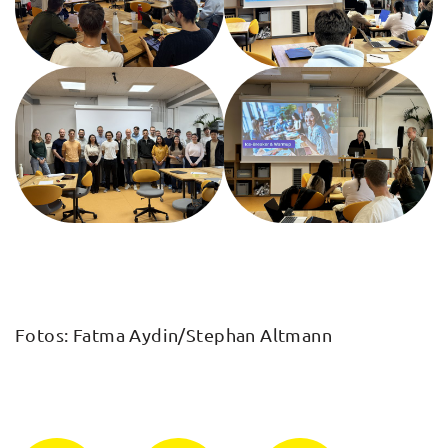
Fotos: Fatma Aydin/Stephan Altmann