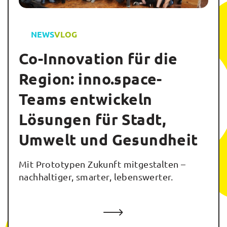
NEWS
VLOG
Co-Innovation für die
Region: inno.space-
Teams entwickeln
Lösungen für Stadt,
Umwelt und Gesundheit
Mit Prototypen Zukunft mitgestalten –
nachhaltiger, smarter, lebenswerter.