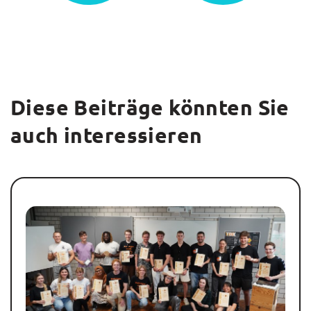
Diese Beiträge könnten Sie
auch interessieren