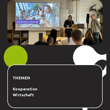
THEMEN
Kooperation
Wirtschaft