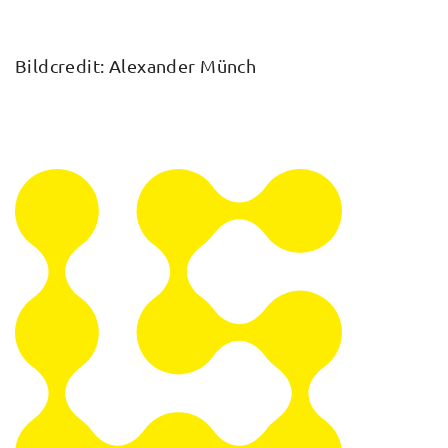
Bildcredit: Alexander Münch