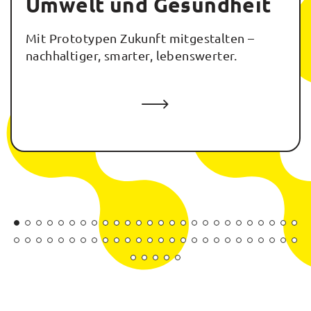
Umwelt und Gesundheit
Mit Prototypen Zukunft mitgestalten –
nachhaltiger, smarter, lebenswerter.