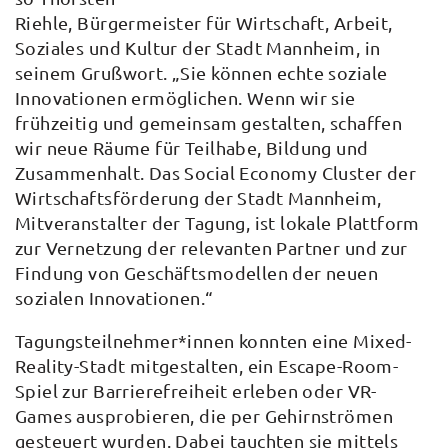
Riehle, Bürgermeister für Wirtschaft, Arbeit,
Soziales und Kultur der Stadt Mannheim, in
seinem Grußwort. „Sie können echte soziale
Innovationen ermöglichen. Wenn wir sie
frühzeitig und gemeinsam gestalten, schaffen
wir neue Räume für Teilhabe, Bildung und
Zusammenhalt. Das Social Economy Cluster der
Wirtschaftsförderung der Stadt Mannheim,
Mitveranstalter der Tagung, ist lokale Plattform
zur Vernetzung der relevanten Partner und zur
Findung von Geschäftsmodellen der neuen
sozialen Innovationen.“
Tagungsteilnehmer*innen konnten eine Mixed-
Reality-Stadt mitgestalten, ein Escape-Room-
Spiel zur Barrierefreiheit erleben oder VR-
Games ausprobieren, die per Gehirnströmen
gesteuert wurden. Dabei tauchten sie mittels