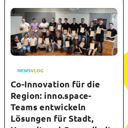
NEWS
VLOG
Co-Innovation für die
Region: inno.space-
Teams entwickeln
Lösungen für Stadt,