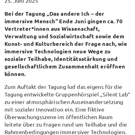
25. Juni 2025
Bei der Tagung „Das andere Ich – der
immersive Mensch“ Ende Juni gingen ca. 70
Vertreter*innen aus Wissenschaft,
Verwaltung und Sozialwirtschaft sowie dem
Kunst- und Kulturbereich der Frage nach, wie
immersive Technologien neue Wege zu
sozialer Teilhabe, Identitätsstärkung und
gesellschaftlichem Zusammenhalt eröffnen
können.
Zum Auftakt der Tagung lud das eigens für die
Tagung entwickelte Gruppenhörspiel „Silent Lab“
zu einer atmosphärischen Auseinandersetzung
mit sozialer Innovation ein. Eine fiktive
Überwachungsszene im öffentlichen Raum
leitete über zu Fragen rund um Teilhabe und die
Rahmenbedingungen immersiver Technologien.