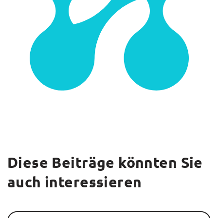
Diese Beiträge könnten Sie
auch interessieren