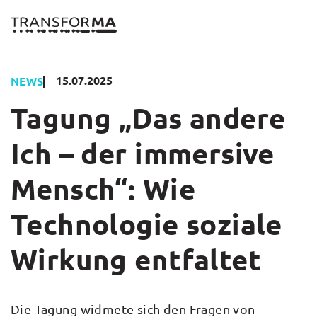
Zum
Inhalt
springen
15.07.2025
NEWS
Tagung „Das andere
Ich – der immersive
Mensch“: Wie
Technologie soziale
Wirkung entfaltet
Die Tagung widmete sich den Fragen von