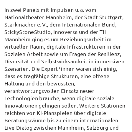
In zwei Panels mit Impulsen u. a. vom
Nationaltheater Mannheim, der Stadt Stuttgart,
Starkmacher e. V., dem Internationalen Bund,
StickyStoneStudio, Innoversa und der TH
Mannheim ging es um Beziehungsarbeit im
virtuellen Raum, digitale Infrastrukturen in der
Sozialen Arbeit sowie um Fragen der Resilienz,
Diversität und Selbstwirksamkeit in immersiven
Szenarien. Die Expert*innen waren sich einig,
dass es tragfähige Strukturen, eine offene
Haltung und den bewussten,
verantwortungsvollen Einsatz neuer
Technologien brauche, wenn digitale soziale
Innovationen gelingen sollen. Weitere Stationen
reichten von KI-Planspielen über digitale
Beratungsräume bis zu einem internationalen
Live-Dialog zwischen Mannheim, Salzburg und