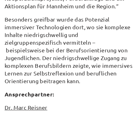
Aktionsplan für Mannheim und die Region.“
Besonders greifbar wurde das Potenzial
immersiver Technologien dort, wo sie komplexe
Inhalte niedrigschwellig und
zielgruppenspezifisch vermitteln –
beispielsweise bei der Berufsorientierung von
Jugendlichen. Der niedrigschwellige Zugang zu
komplexen Berufsbildern zeigte, wie immersives
Lernen zur Selbstreflexion und beruflichen
Orientierung beitragen kann.
Ansprechpartner:
Dr. Marc Reisner