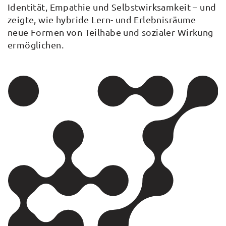
Identität, Empathie und Selbstwirksamkeit – und
zeigte, wie hybride Lern- und Erlebnisräume
neue Formen von Teilhabe und sozialer Wirkung
ermöglichen.