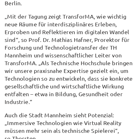
Berlin.
„Mit der Tagung zeigt TransforMA, wie wichtig
neue Räume für interdisziplinäres Erleben,
Erproben und Reflektieren im digitalen Wandel
sind“, so Prof. Dr. Mathias Hafner, Prorektor für
Forschung und Technologietransfer der TH
Mannheim und wissenschaftlicher Leiter von
TransforMA. „Als Technische Hochschule bringen
wir unsere praxisnahe Expertise gezielt ein, um
Technologien so zu entwickeln, dass sie konkrete
gesellschaftliche und wirtschaftliche Wirkung
entfalten – etwa in Bildung, Gesundheit oder
Industrie.“
Auch die Stadt Mannheim sieht Potenzial:
„Immersive Technologien wie Virtual Reality
müssen mehr sein als technische Spielerei“,
so Thorsten