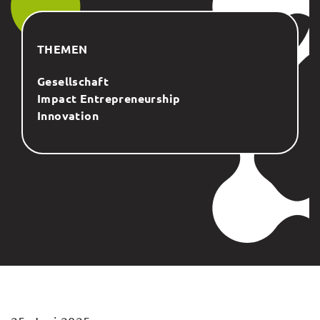
THEMEN
Gesellschaft
Impact Entrepreneurship
Innovation